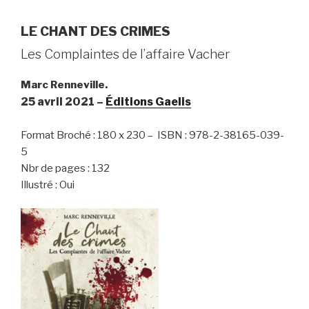
LE CHANT DES CRIMES
Les Complaintes de l’affaire Vacher
Marc Renneville.
25 avril 2021 –
Éditions
Gaelis
Format Broché : 180 x 230 – ISBN : 978-2-38165-039-
5
Nbr de pages : 132
Illustré : Oui