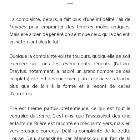
***
La complainte, depuis, a fait plus d’une infidélité l’air de
Fualdès
pour emprunter des timbres moins antiques.
Mais elle a bien dégénéré on sent que ceux qui la bâclent,
en hâte, n’ont plus la foi !
Quoique la complainte existe toujours, quoiqu’elle se soit
exercée sur tous les événements récents (l’affaire
Dreyfus, notamment, a inspiré un grand nombre de ces
couplets) elle est devenue bien plate, elle ne se rattache
plus que de loin à la forme et à l’esprit de celles
d’autrefois.
Elle est même parfois prétentieuse, ce qui est tout le
contraire du genre. C’est ainsi que l’assassinat des cinq
enfants de Brière est raconté en méchants vers, mais en
vers presque corrects. Déjà la complainte de la petite
Louise Deu, assassinée par Menesclou, sur l’air de la