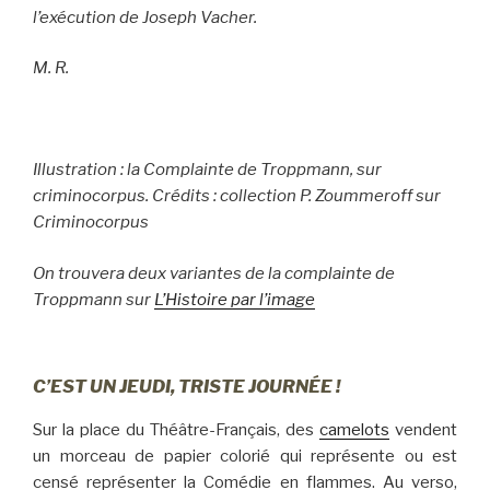
l’exécution de Joseph Vacher.
M. R.
Illustration : la Complainte de Troppmann, sur
criminocorpus.
Crédits : collection P. Zoummeroff sur
Criminocorpus
On trouvera deux variantes de la complainte de
Troppmann sur
L’Histoire par l’image
C’EST UN JEUDI, TRISTE JOURNÉE !
Sur la place du Théâtre-Français, des
camelots
vendent
un morceau de papier colorié qui représente ou est
censé représenter la Comédie en flammes. Au verso,