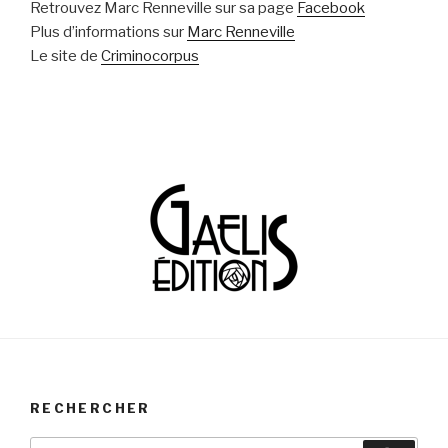
Retrouvez Marc Renneville sur sa page
Facebook
Plus d’informations sur
Marc Renneville
Le site de
Criminocorpus
RECHERCHER
Recherche