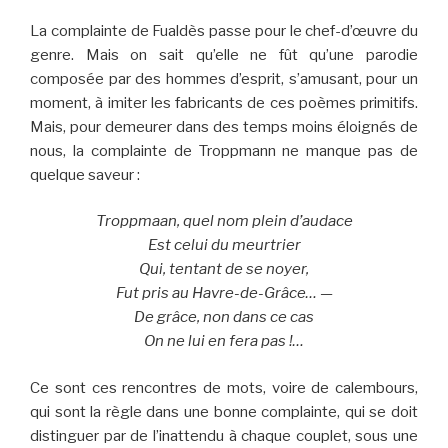
La complainte de Fualdès passe pour le chef-d’œuvre du
genre. Mais on sait qu’elle ne fût qu’une parodie
composée par des hommes d’esprit, s’amusant, pour un
moment, à imiter les fabricants de ces poèmes primitifs.
Mais, pour demeurer dans des temps moins éloignés de
nous, la complainte de Troppmann ne manque pas de
quelque saveur :
Troppmaan, quel nom plein d’audace
Est celui du meurtrier
Qui, tentant de se noyer,
Fut pris au Havre-de-Grâce… —
De grâce, non dans ce cas
On ne lui en fera pas !…
Ce sont ces rencontres de mots, voire de calembours,
qui sont la règle dans une bonne complainte, qui se doit
distinguer par de l’inattendu à chaque couplet, sous une