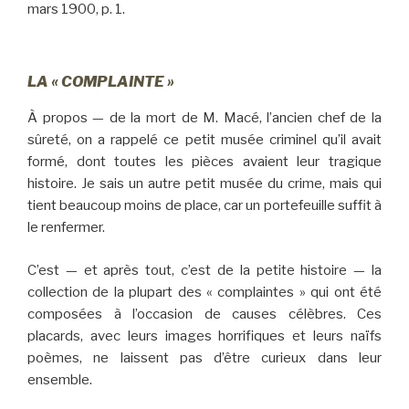
mars 1900, p. 1.
LA « COMPLAINTE »
À propos — de la mort de M. Macé, l’ancien chef de la
sûreté, on a rappelé ce petit musée criminel qu’il avait
formé, dont toutes les pièces avaient leur tragique
histoire. Je sais un autre petit musée du crime, mais qui
tient beaucoup moins de place, car un portefeuille suffit à
le renfermer.
C’est — et après tout, c’est de la petite histoire — la
collection de la plupart des « complaintes » qui ont été
composées à l’occasion de causes célèbres. Ces
placards, avec leurs images horrifiques et leurs naïfs
poèmes, ne laissent pas d’être curieux dans leur
ensemble.