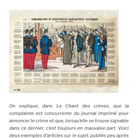
On explique, dans Le Chant des crimes, que la
complainte est concurrente du journal imprimé pour
annoncer le crime et que, lorsqu’elle se trouve signalée
dans ce dernier, c’est toujours en mauvaise part. Voici
deux exemples d’articles sur le sujet, publiés peu après