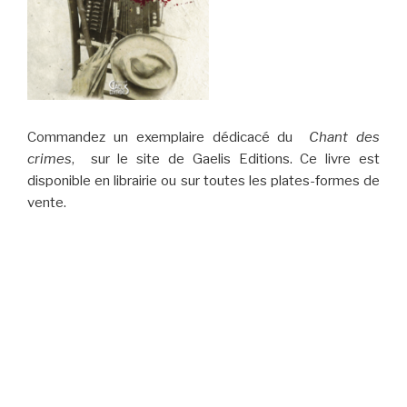
Commandez un exemplaire dédicacé du
Chant des
crimes
, sur le site de Gaelis Editions. Ce livre est
disponible en librairie ou sur toutes les plates-formes de
vente.