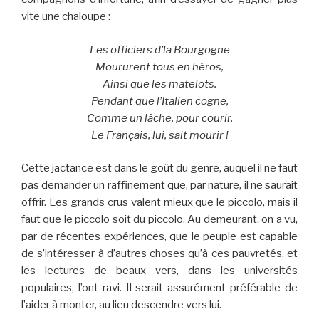
vite une chaloupe :
Les officiers d’la Bourgogne
Moururent tous en héros,
Ainsi que les matelots.
Pendant que l’Italien cogne,
Comme un lâche, pour courir.
Le Français, lui, sait mourir !
Cette jactance est dans le goût du genre, auquel il ne faut
pas demander un raffinement que, par nature, il ne saurait
offrir. Les grands crus valent mieux que le piccolo, mais il
faut que le piccolo soit du piccolo. Au demeurant, on a vu,
par de récentes expériences, que le peuple est capable
de s’intéresser à d’autres choses qu’à ces pauvretés, et
les lectures de beaux vers, dans les universités
populaires, l’ont ravi. Il serait assurément préférable de
l’aider à monter, au lieu descendre vers lui.