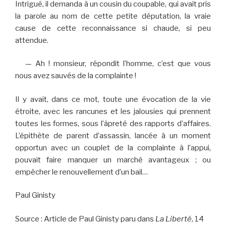
Intrigué, il demanda à un cousin du coupable, qui avait pris
la parole au nom de cette petite députation, la vraie
cause de cette reconnaissance si chaude, si peu
attendue.
—
Ah ! monsieur, répondit l’homme, c’est que vous
nous avez sauvés de la complainte !
Il y avait, dans ce mot, toute une évocation de la vie
étroite, avec les rancunes et les jalousies qui prennent
toutes les formes, sous l’âpreté des rapports d’affaires.
L’épithète de parent d’assassin, lancée à un moment
opportun avec un couplet de la complainte à l’appui,
pouvait faire manquer un marché avantageux ; ou
empêcher le renouvellement d’un bail…
Paul Ginisty
Source : Article de Paul Ginisty paru dans
La Liberté
, 14